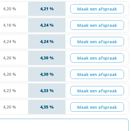
4,20 %
4,21 %
Maak een afspraak
4,16 %
4,24 %
Maak een afspraak
4,24 %
4,24 %
Maak een afspraak
4,26 %
4,30 %
Maak een afspraak
4,26 %
4,30 %
Maak een afspraak
4,23 %
4,33 %
Maak een afspraak
4,20 %
4,35 %
Maak een afspraak