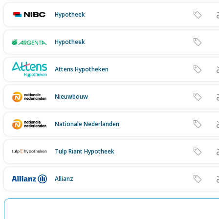
Hypotheek
Hypotheek
Attens Hypotheken
Nieuwbouw
Nationale Nederlanden
Tulp Riant Hypotheek
Allianz